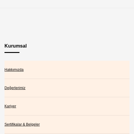
Kurumsal
Hakkımızda
Değerlerimiz
Kariyer
Sertifikalar & Belgeler