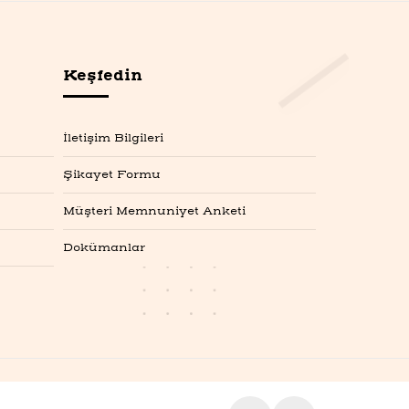
Keşfedin
İletişim Bilgileri
Şikayet Formu
Müşteri Memnuniyet Anketi
Dokümanlar