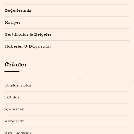
Değerlerimiz
Kariyer
Sertifikalar & Belgeler
Haberler & Duyurular
Ürünler
Başlangıçlar
Tatlılar
İçecekler
Kebaplar
Ara Sıcaklar